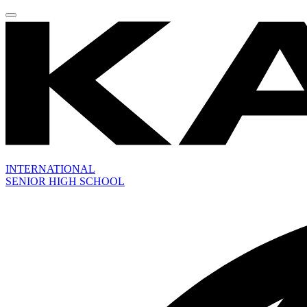
INTERNATIONAL
SENIOR HIGH SCHOOL