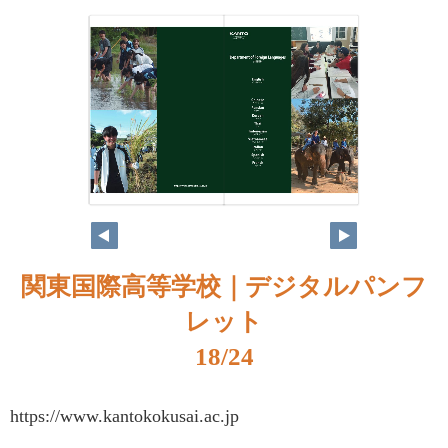
関東国際高等学校｜デジタルパンフ
レット
18/24
https://www.kantokokusai.ac.jp